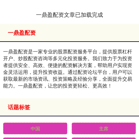
一鼎盈配资文章已加载完成
一鼎盈配资
一鼎盈配资是一家专业的股票配资服务平台，提供股票杠杆
开户、炒股配资咨询等多元化投资服务。我们致力于为投资
者提供安全、高效、便捷的配资解决方案，帮助用户实现资
金灵活运用，提升投资收益。通过配资论坛平台，用户可以
获取最新的市场资讯、投资策略及经验分享，全面提升交易
能力。一鼎盈配资，让您的投资更轻松、更高效！
话题标签
中国
主席