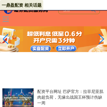
一鼎盈配资 相关话题
配资平台网址 巴萨官方：拉菲尼亚肌
肉超负荷，无缘出战国王杯预计伤缺
一周